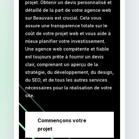
projet. Obtenir un devis personnalisé et
détaillé de la part de votre agence web
sur Beauvais est crucial. Cela vous
assure une transparence totale sur le
coût de votre projet web et vous aide à
mieux planifier votre investissement.
Une agence web compétente et fiable
est toujours prête à fournir un devis
clair, comprenant un aperçu de la
stratégie, du développement, du design,
du SEO, et de tous les autres services
nécessaires pour la réalisation de votre
site.
Commençons votre
projet