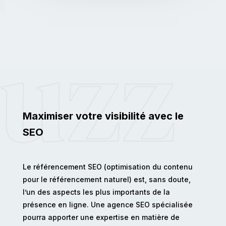
Maximiser votre visibilité avec le
SEO
Le référencement SEO (optimisation du contenu
pour le référencement naturel) est, sans doute,
l’un des aspects les plus importants de la
présence en ligne. Une agence SEO spécialisée
pourra apporter une expertise en matière de