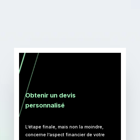
Obtenir un devis
personnalisé
L’étape finale, mais non la moindre,
concerne l’aspect financier de votre