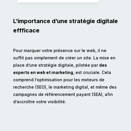
L’importance d’une stratégie digitale
effficace
Pour marquer votre présence sur le web, il ne
suffit pas simplement de créer un site. La mise en
place d’une stratégie digitale, pilotée par
des
experts en web et marketing
, est cruciale. Cela
comprend l’optimisation pour les moteurs de
recherche (SEO), le marketing digital, et même des
campagnes de référencement payant (SEA), afin
d’accroître votre visibilité.