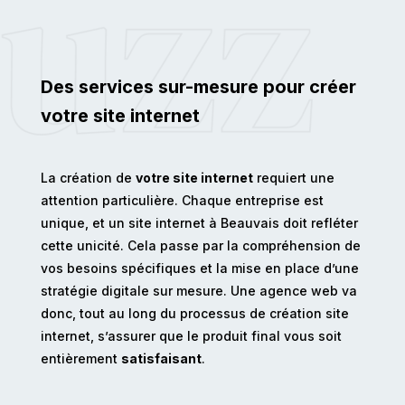
Des services sur-mesure pour créer
votre site internet
La création de
votre site internet
requiert une
attention particulière. Chaque entreprise est
unique, et un site internet à Beauvais doit refléter
cette unicité. Cela passe par la compréhension de
vos besoins spécifiques et la mise en place d’une
stratégie digitale sur mesure. Une agence web va
donc, tout au long du processus de création site
internet, s’assurer que le produit final vous soit
entièrement
satisfaisant
.