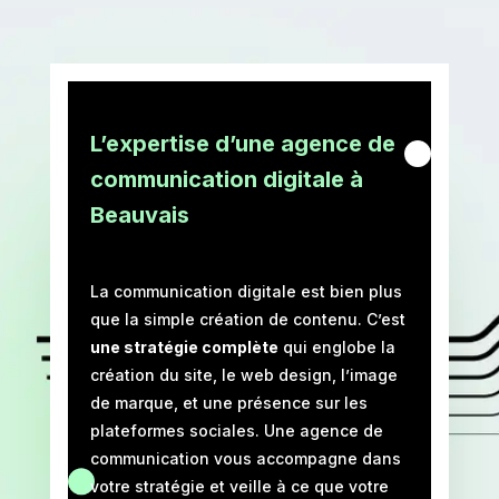
L’expertise d’une agence de
communication digitale à
Beauvais
La communication digitale est bien plus
que la simple création de contenu. C’est
une stratégie complète
qui englobe la
création du site, le web design, l’image
de marque, et une présence sur les
plateformes sociales. Une agence de
communication vous accompagne dans
votre stratégie et veille à ce que votre