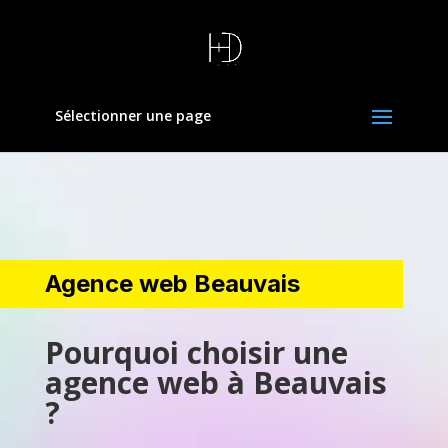
Sélectionner une page
Agence web Beauvais
Pourquoi choisir une
agence web à Beauvais
?