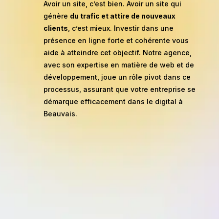
Avoir un site, c’est bien. Avoir un site qui
génère
du trafic et attire de nouveaux
clients
, c’est mieux. Investir dans une
présence en ligne forte et cohérente vous
aide à atteindre cet objectif. Notre agence,
avec son expertise en matière de web et de
développement, joue un rôle pivot dans ce
processus, assurant que votre entreprise se
démarque efficacement dans le digital à
Beauvais.