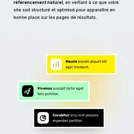
référencement naturel
, en veillant à ce que votre
site soit structuré et optimisé pour apparaître en
bonne place sur les pages de résultats.