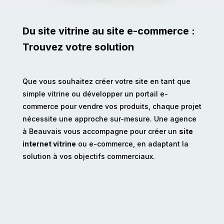
Du site vitrine au site e-commerce :
Trouvez votre solution
Que vous souhaitez créer votre site en tant que
simple vitrine ou développer un portail e-
commerce pour vendre vos produits, chaque projet
nécessite une approche sur-mesure. Une agence
à Beauvais vous accompagne pour créer un
site
internet vitrine
ou e-commerce, en adaptant la
solution à vos objectifs commerciaux.