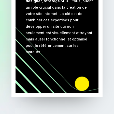
designer, stratège SEO
… tous jouent
un rôle crucial dans la création de
votre site internet. La clé est de
combiner ces expertises pour
développer un site qui non
seulement est visuellement attrayant
mais aussi fonctionnel et optimisé
pour le référencement sur les
moteurs.