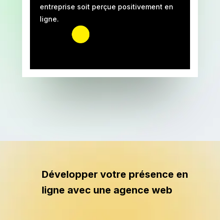
entreprise soit perçue positivement en
ligne.
Développer votre présence en
ligne avec une agence web