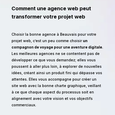
Comment une agence web peut
transformer votre projet web
Choisir la bonne agence à Beauvais pour votre
projet web, c’est un peu comme choisir
un
compagnon de voyage pour une aventure digitale
.
Les meilleures agences ne se contentent pas de
développer ce que vous demandez; elles vous
poussent à aller plus loin, à explorer de nouvelles
idées, créant ainsi un produit fini qui dépasse vos
attentes. Elles vous accompagne pour créer un
site web avec la bonne charte graphique, veillant
à ce que chaque aspect du processus soit en
alignement avec votre vision et vos objectifs
commerciaux.