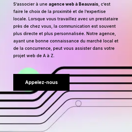
S’associer à une
agence web à Beauvais
, c’est
faire le choix de la proximité et de l’expertise
locale. Lorsque vous travaillez avec un prestataire
près de chez vous, la communication est souvent
plus directe et plus personnalisée. Notre agence,
ayant une bonne connaissance du marché local et
de la concurrence, peut vous assister dans votre
projet web de A à Z.
Appelez-nous