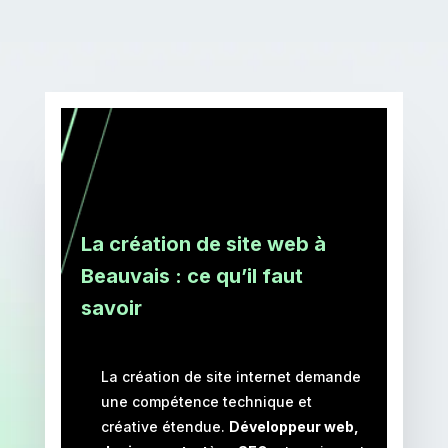
La création de site web à
Beauvais : ce qu’il faut
savoir
La création de site internet demande
une compétence technique et
créative étendue.
Développeur web,